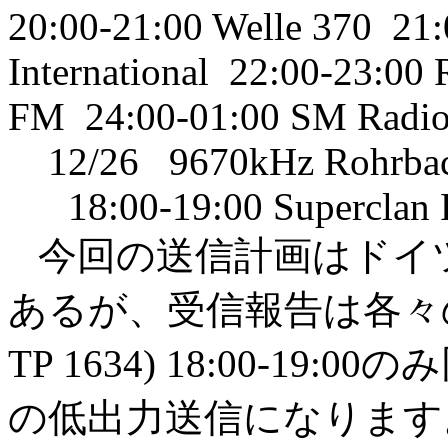
20:00-21:00 Welle 370 21
International 22:00-23:0
FM 24:00-01:00 SM Radio
12/26 9670kHz Rohrba
18:00-19:00 Superclan 
今回の送信計画はドイツのC
あるが、受信報告は各々
TP 1634) 18:00-19:
の低出力送信になります