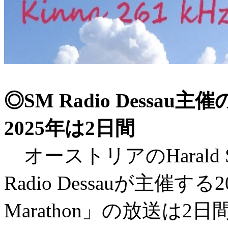
◎SM Radio Dess
2025年は2日間
オーストリアのHarald 
Radio Dessauが主催する2
Marathon」の放送は