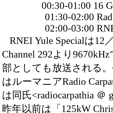
00:30-01:00 16 Gwend
01:30-02:00 Radio C
02:00-03:00 RNEI Yu
RNEI Yule Specialは1
Channel 292より9670kHz
部としても放送される。
はルーマニアRadio Carpa
は同氏<radiocarpathia ＠ 
昨年以前は「125kW Chri