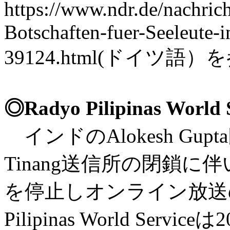
https://www.ndr.de/nachrich
Botschaften-fuer-Seeleute-i
39124.html(ドイツ
◎Radyo Pilipinas Wor
インドのAlokesh Gu
Tinang送信所の閉鎖に伴
を停止しオンライン放送の
Pilipinas World Ser