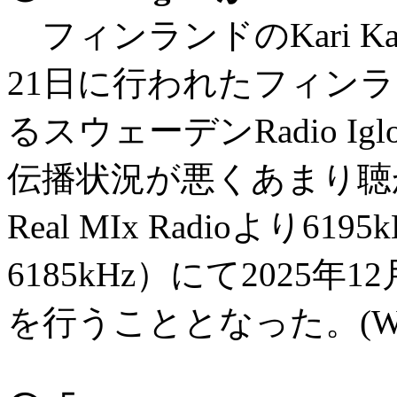
フィンランドのKari Ka
21日に行われたフィンランドR
るスウェーデンRadio Iglo
伝播状況が悪くあまり聴
Real MIx Radioより6
6185kHz）にて2025年12
を行うこととなった。(WORI