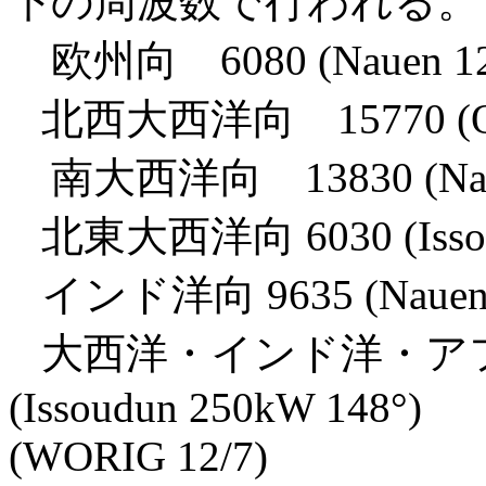
下の周波数で行われる。
欧州向 6080 (Nauen 125
北西大西洋向 15770 (Okee
南大西洋向 13830 (Nauen
北東大西洋向 6030 (Issoud
インド洋向 9635 (Nauen 2
大西洋・インド洋・アフリ
(Issoudun 250kW 148°)
(WORIG 12/7)