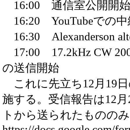
16:00 通信室公開開
16:20 YouTubeでの
16:30 Alexanderson 
17:00 17.2kHz C
の送信開始
これに先立ち12月19日の2
施する。受信報告は12月
トから送られたもののみ
https://docs.google.co