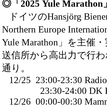
◎「2025 Yule Mar
ドイツのHansjörg Bie
Northern Europe Inte
Yule Marathon」を主催
送信所から高出力で行わ
通り。
12/25 23:00-23:30 Radio 
23:30-24:00 DK Rad
12/26 00:00-00:30 Mamma