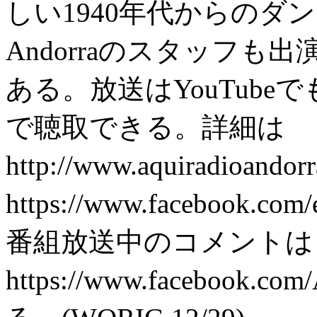
しい1940年代からのダンス
Andorraのスタッフ
ある。放送はYouTubeでもhttps
で聴取できる。詳細は
http://www.aquiradioand
https://www.facebook.co
番組放送中のコメントは
https://www.facebook.c