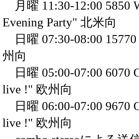
月曜 11:30-12:00 5850 
Evening Party" 北米向
日曜 07:30-08:00 15770 W
州向
日曜 05:00-07:00 6070 Cha
live !" 欧州向
日曜 06:00-07:00 9670 Cha
live !" 欧州向