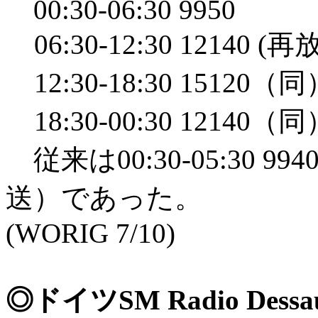
00:30-06:30 9950
06:30-12:30 12140 (
12:30-18:30 15120（同
18:30-00:30 12140（同
従来は00:30-05:30 9940
送）であった。
(WORIG 7/10)
◎ドイツSM Radio De