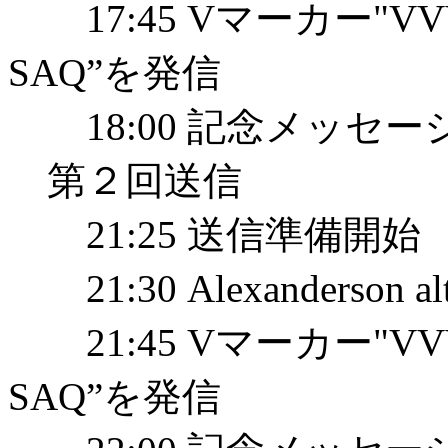
17:45 Vマーカー"VVV V
SAQ”を発信
18:00 記念メッセー
第２回送信
21:25 送信準備開始
21:30 Alexanderson a
21:45 Vマーカー"VVV V
SAQ”を発信