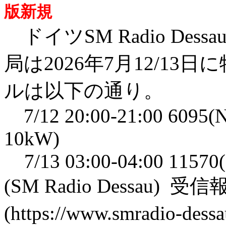
版新規
ドイツSM Radio Des
局は2026年7月12/1
ルは以下の通り。
7/12 20:00-21:00 6095(N
10kW)
7/13 03:00-04:00 11570(
(SM Radio Dessau)
(https://www.smradio-d