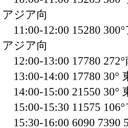
アジア向
11:00-12:00 1528
アジア向
12:00-13:00 17780 
13:00-14:00 17780 3
14:00-15:00 21550 3
15:00-15:30 1157
15:30-16:00 6090 7