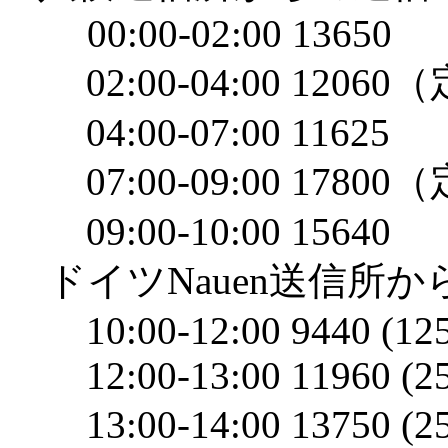
00:00-02:00 13650
02:00-04:00 1206
04:00-07:00 11625
07:00-09:00 1780
09:00-10:00 15640
ドイツNauen送信所か
10:00-12:00 9440 (125
12:00-13:00 11960 (25
13:00-14:00 13750 (2