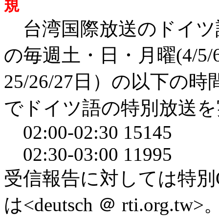
規
台湾国際放送のドイツ語
の毎週土・日・月曜(4/5/6、1
25/26/27日）の以下
でドイツ語の特別放送を
02:00-02:30 15145
02:30-03:00 11995
受信報告に対しては特別
は<deutsch ＠ rti.o