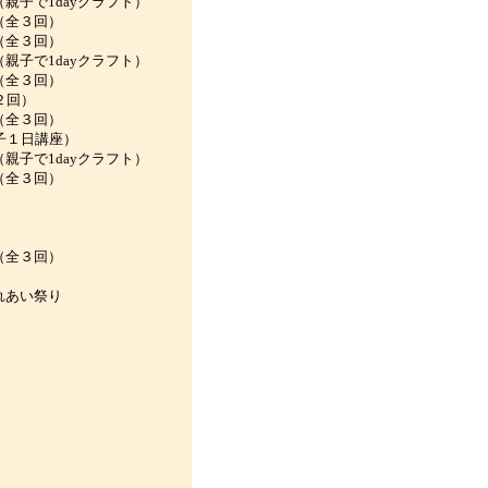
1dayクラフト）
全３回）
全３回）
1dayクラフト）
全３回）
回）
全３回）
１日講座）
1dayクラフト）
全３回）
）
全３回）
あい祭り
）
）