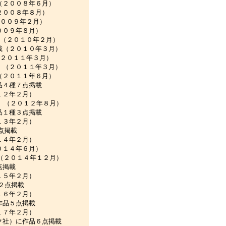
２００８年６月）
００８年８月）
００９年２月）
０９年８月）
（２０１０年２月）
（２０１０年３月）
２０１１年３月）
（２０１１年３月）
２０１１年６月）
４種７点掲載
月）
 （２０１２年８月）
１種３点掲載
月）
点掲載
月）
１４年６月）
（２０１４年１２月）
点掲載
月）
２点掲載
月）
品５点掲載
月）
社）に作品６点掲載