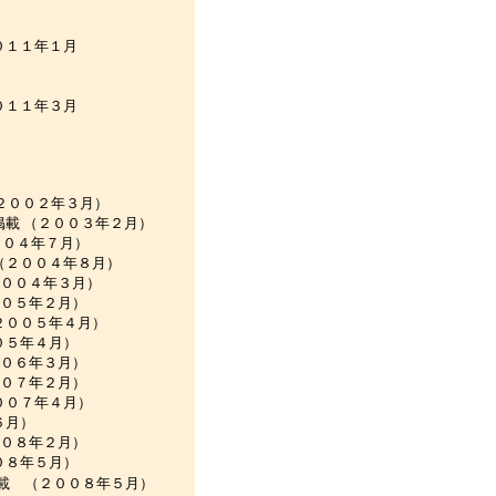
年１月
年３月
２００２年３月）
載 （２００３年２月）
００４年７月）
２００４年８月）
００４年３月）
０５年２月）
００５年４月）
５年４月）
０６年３月）
０７年２月）
０７年４月）
６月）
０８年２月）
８年５月）
載 （２００８年５月）