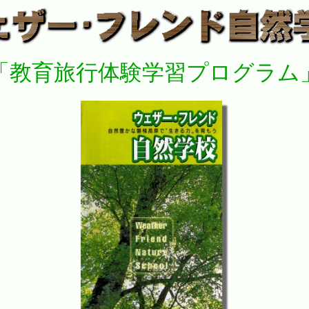
「教育旅行体験学習プログラム