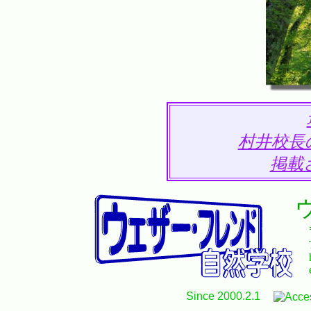
村井校長
掲載さ
Since 2000.2.1