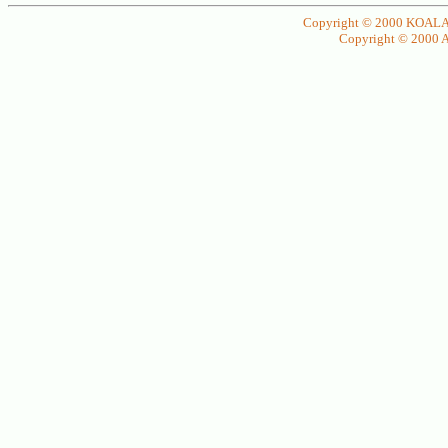
Copyright © 2000 KOALA P.
Copyright © 2000 Ate