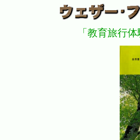
「教育旅行体