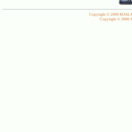
Copyright © 2000 KOALA P.
Copyright © 2000 Ate