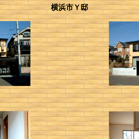
横浜市Ｙ邸