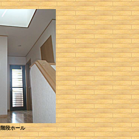
階段ホール