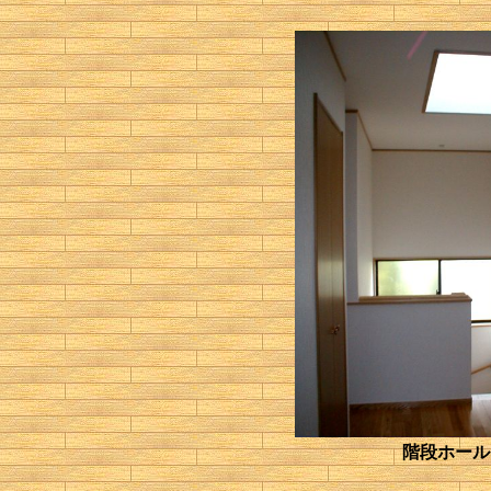
階段ホール