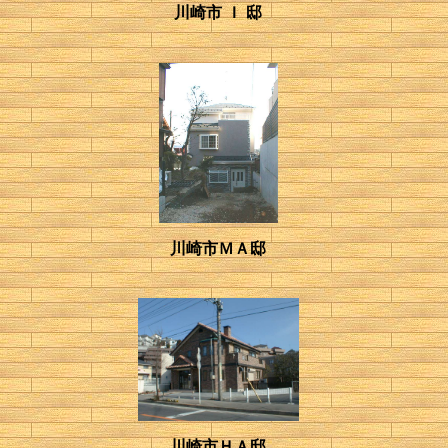
川崎市 Ｉ 邸
川崎市ＭＡ邸
川崎市ＨＡ邸