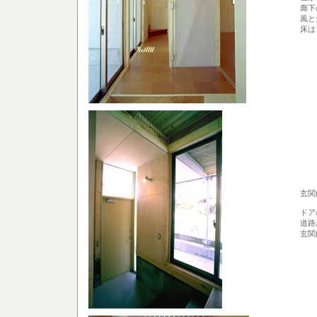
廊下
風と
床は
玄関
ドア
道路
玄関