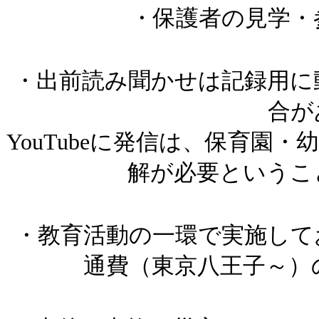
・保護者の見学・
・出前読み聞かせは記録用に
合が
YouTubeに発信は、保育園
解が必要というこ
・教育活動の一環で実施して
通費（東京八王子～）