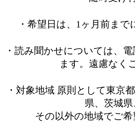
・希望日は、1ヶ月前まで
・読み聞かせについては、電
ます。遠慮なく
・対象地域 原則として東京
県、茨城県
その以外の地域でご希