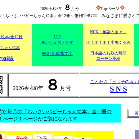
８
2026令和8年
月号
Topページ
創刊
1987
年 みなさまに愛され
の「ちいさいパピーちゃん絵本」全12冊
～
NHK「童話の国々」
CD
絵本/全12冊
あいうえお・かず
ホ！ホ！ホ！小鳩くるみ
ちゃん絵本
日本語のお歌の時間
発音/音感/指文字
の解説
ローモン美穂
８
ことわざ「三つ子の魂」
2026令和8年
月号
S N S
e
で 毎月の「ちいさいパピーちゃん絵本」全12冊の
英
１ぺージ１ページがご覧になれます