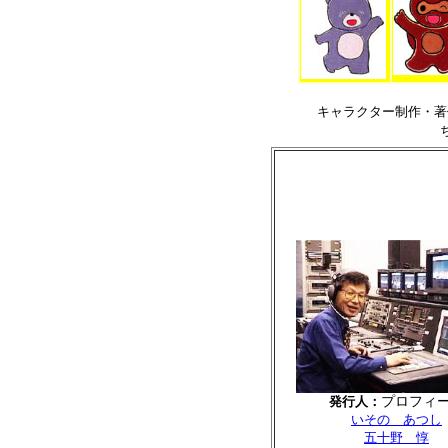
キャラクター制作・著
プロフィ
発行人：
いその あつし
五十野 惇