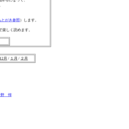
。
あとがき参照
）します。
で楽しく読めます。
12月
/
１月
/
２月
十野 惇