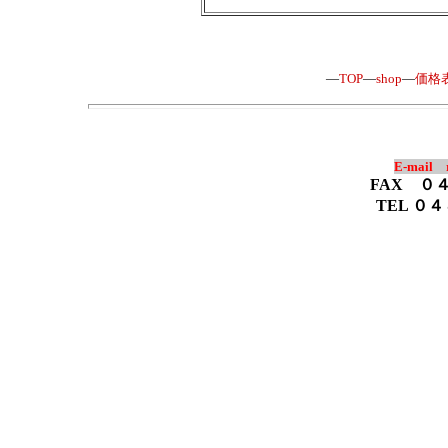
―
TOP
―
shop
―
価格
E-mail r
FAX ０
TEL
０４