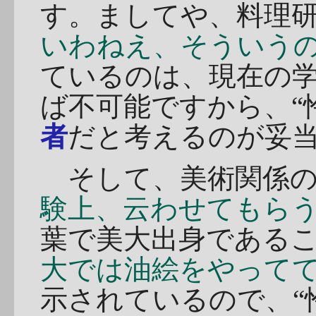
す。ましてや、料理
いわねえ、そういうの
ているのは、現在の
ば不可能ですから、“
者
だと考えるのが妥
そして、美術関係の
験上、云わせてもらう
葉で美大出身である
大では油絵をやってて
示されているので、“