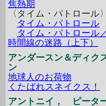
焦熱期
〈タイム・パトロール
タイム・パトロール
タイム・パトロール
時間線の迷路（上下）
アンダースン＆ディク
ン
地球人のお荷物
くたばれスネイクス！
アントニイ， ピータ