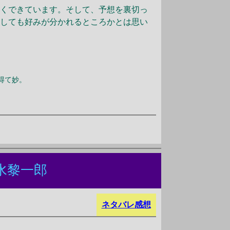
くできています。そして、予想を裏切っ
たしても好みが分かれるところかとは思い
得て妙。
水黎一郎
ネタバレ感想