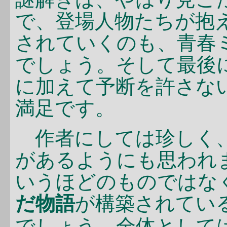
で、登場人物たちが抱
されていくのも、青春
でしょう。そして最後
に加えて予断を許さな
満足です。
作者にしては珍しく、
があるようにも思われ
いうほどのものではな
だ物語
が構築されてい
でしょう。全体として