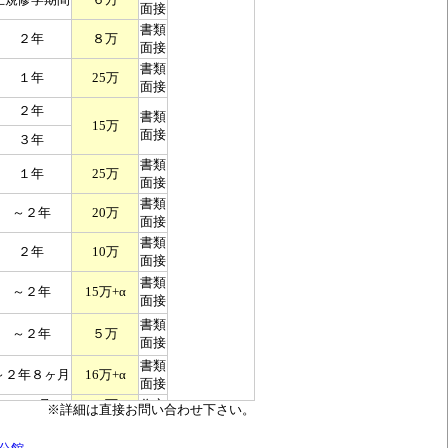
※詳細は直接お問い合わせ下さい。