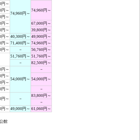
00円～
00円～
74,960円～
74,960円～
40円～
00円～
67,000円～
00円～
39,800円～
00円～
40,300円～
49,900円～
00円～
71,400円～
74,960円～
00円～
－
56,760円～
51,760円～
51,760円～
－
－
82,500円～
00円～
－
60円～
54,000円～
54,000円～
00円～
60円～
－
83,800円～
60円～
－
－
00円～
49,000円～
61,060円～
公館