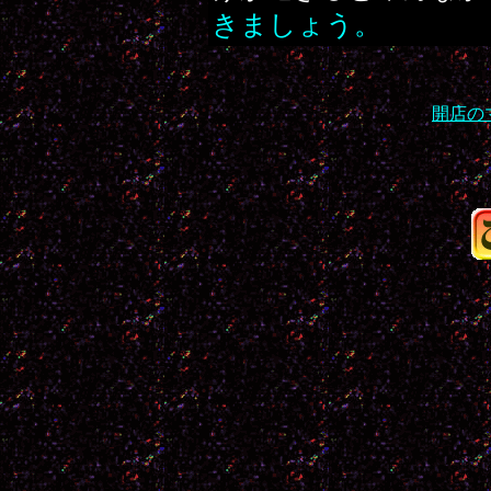
きましょう。
開店の