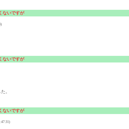
しくないですが
)
しくないですが
した。
しくないですが
47:31)