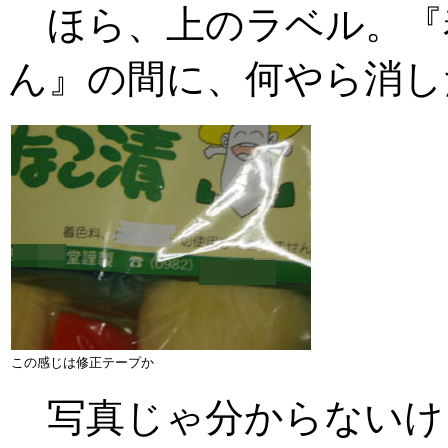
ほら、上のラベル。『
ん』の間に、何やら消し
この感じは修正テープか
写真じゃ分からないけ