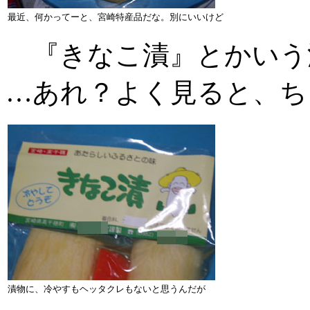
最近、何かってーと、宮崎特産品だな。別にいいけど
『きなこ漬』とかいう
…あれ？よく見ると、ち
漬物に、冷やすもヘッタクレもないと思うんだが