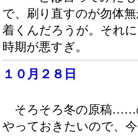
で、刷り直すのが勿体無
着くんだろうが。それに
時期が悪すぎ。
１０月２８日
そろそろ冬の原稿……
やっておきたいので、今