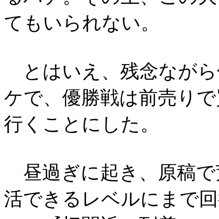
てもいられない。
とはいえ、残念ながら
ケで、優勝戦は前売りで
行くことにした。
昼過ぎに起き、原稿で
活できるレベルにまで回