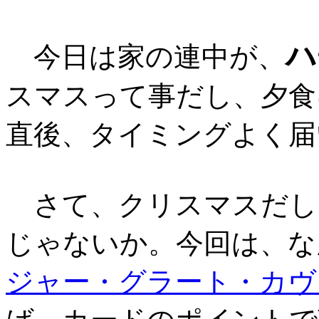
ハ
今日は家の連中が、
スマスって事だし、夕食
直後、タイミングよく届
さて、クリスマスだし
じゃないか。今回は、な
ジャー・グラート・カヴ