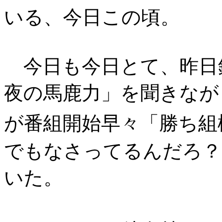
いる、今日この頃。
今日も今日とて、昨日
夜の馬鹿力」を聞きなが
が番組開始早々「勝ち組
でもなさってるんだろ？
いた。