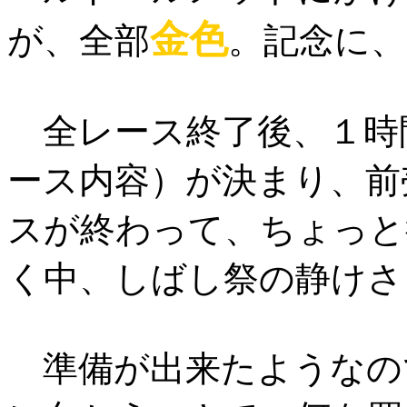
金色
が、全部
。記念に、
全レース終了後、１時
ース内容）が決まり、前
スが終わって、ちょっと
く中、しばし祭の静けさ
準備が出来たようなの