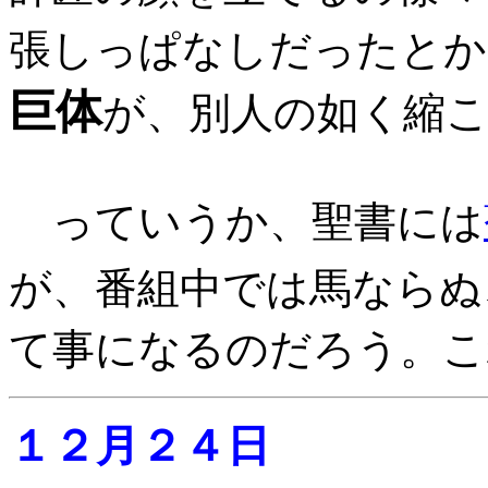
張しっぱなしだったとか
巨体
が、別人の如く縮
っていうか、聖書には
が、番組中では馬ならぬ
て事になるのだろう。こ
１２月２４日