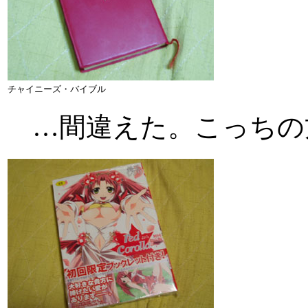
チャイニーズ・バイブル
…間違えた。こっちの