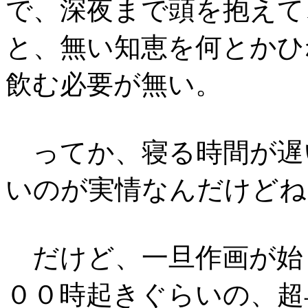
で、深夜まで頭を抱えて
と、無い知恵を何とかひ
飲む必要が無い。
ってか、寝る時間が遅
いのが実情なんだけどね
だけど、一旦作画が始
００時起きぐらいの、超