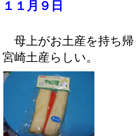
１１月９日
母上がお土産を持ち帰
宮崎土産らしい。