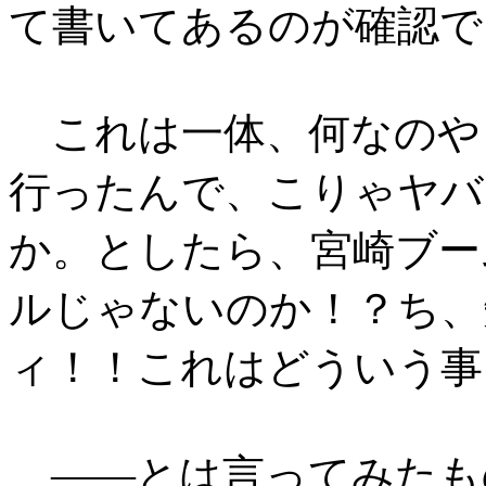
て書いてあるのが確認で
これは一体、何なのや
行ったんで、こりゃヤバ
か。としたら、宮崎ブー
ルじゃないのか！？ち、
ィ！！これはどういう事
――とは言ってみたも