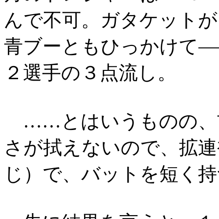
んで不可。ガタケットが
青ブーともひっかけて―
２選手の３点流し。
……とはいうものの、
さが拭えないので、拡連
じ）で、バットを短く持