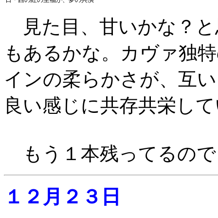
見た目、甘いかな？と
もあるかな。カヴァ独特
インの柔らかさが、互い
良い感じに共存共栄して
もう１本残ってるので
１２月２３日