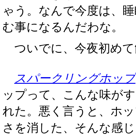
ゃう。なんで今度は、睡
む事になるんだわな。
ついでに、今夜初めて
スパークリングホップ
ップって、こんな味がす
れた。悪く言うと、ホッ
さを消した、そんな感じ