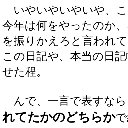
いやいやいやいや、こ
今年は何をやったのか、
を振りかえろと言われて
この日記や、本当の日記
せた程。
んで、一言で表すなら
れてたかのどちらか
で