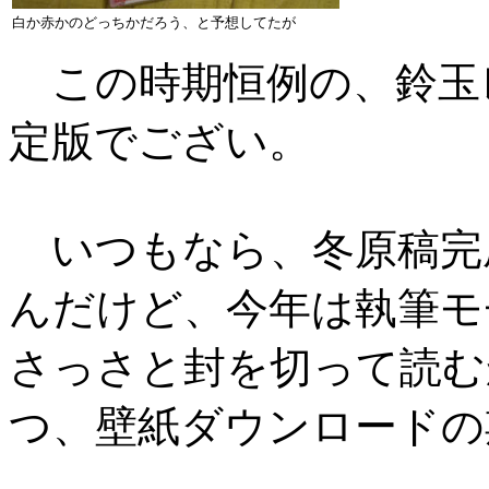
白か赤かのどっちかだろう、と予想してたが
この時期恒例の、鈴玉レンリ
定版でござい。
いつもなら、冬原稿完
んだけど、今年は執筆モ
さっさと封を切って読む
つ、壁紙ダウンロードの