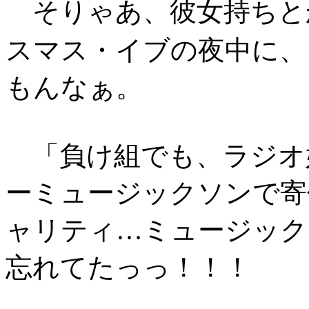
そりゃあ、彼女持ちと
スマス・イブの夜中に、
もんなぁ。
「負け組でも、ラジオ
ーミュージックソンで寄
ャリティ…ミュージック
忘れてたっっ！！！