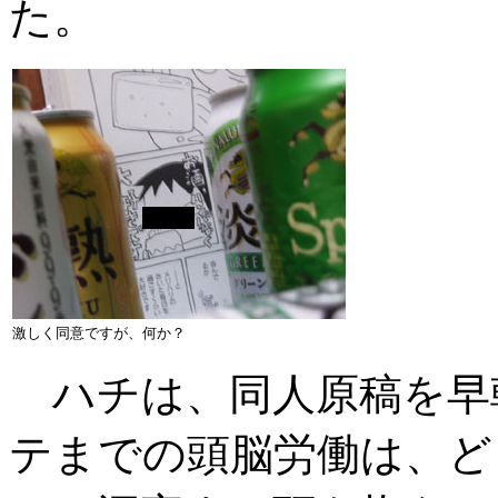
た。
激しく同意ですが、何か？
ハチは、同人原稿を早
テまでの頭脳労働は、ど