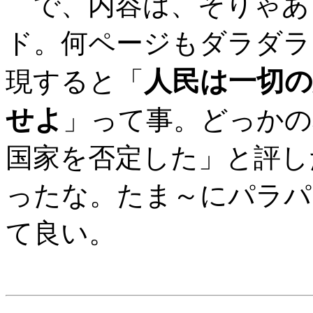
で、内容は、そりゃあ
ド。何ページもダラダラ
人民は一切の
現すると「
せよ
」って事。どっかの
国家を否定した」と評し
ったな。たま～にパラパ
て良い。