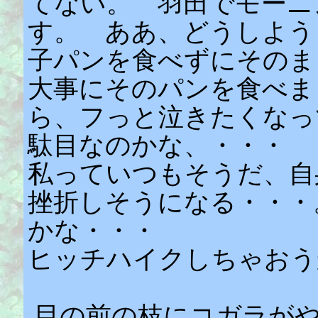
てない。 羽田でモーニ
す。 ああ、どうしよう
子パンを食べずにその
大事にそのパンを食べま
ら、フっと泣きたくなっ
駄目なのかな、・・・
私っていつもそうだ、自
挫折しそうになる・・・
かな・・・
ヒッチハイクしちゃおう
目の前の枝にコガラがや