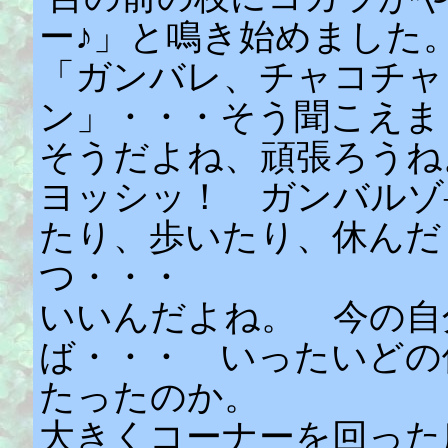
ー♪」と鳴き始めました
「ガンバレ、チャコチャ
ン」・・・そう聞こえま
そうだよね、頑張ろうね
ヨッシッ！ ガンバルゾ
たり、歩いたり、休んだ
つ・・・
いいんだよね。 今の自
ば・・・ いったいどの
たったのか。
大きくコーナーを回った