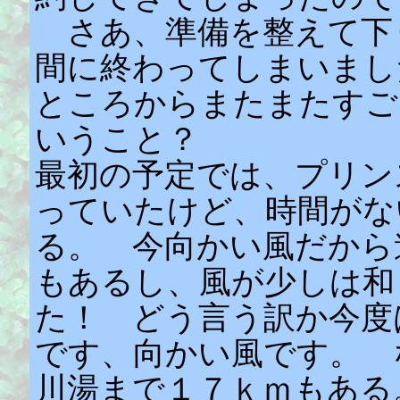
さあ、準備を整えて下
間に終わってしまいまし
ところからまたまたすご
いうこと？
最初の予定では、プリン
っていたけど、時間がな
る。 今向かい風だから
もあるし、風が少しは和
た！ どう言う訳か今度
です、向かい風です。 
川湯まで１７ｋｍもある