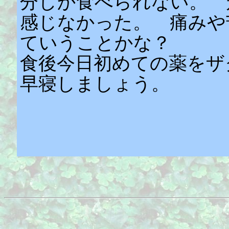
分しか食べられない。 
感じなかった。 痛みや
ていうことかな？
食後今日初めての薬をザ
早寝しましょう。