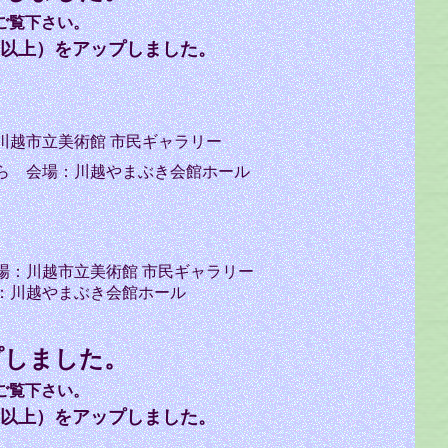
ご覧下さい。
以上）をアップしました。
川越市立美術館 市民ギャラリー
ら 会場：川越やまぶき会館ホール
場：川越市立美術館 市民ギャラリー
：川越やまぶき会館ホール
プしました。
ご覧下さい。
以上）をアップしました。