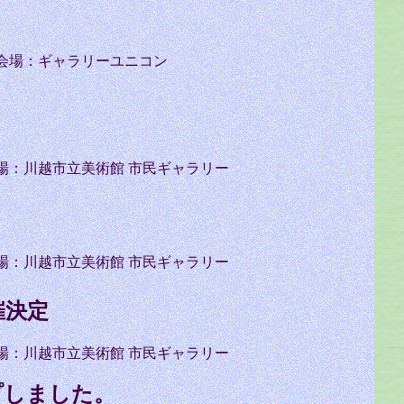
会場：ギャラリーユニコン
場：川越市立美術館 市民ギャラリー
場：川越市立美術館 市民ギャラリー
催決定
：川越市立美術館 市民ギャラリー
プしました。