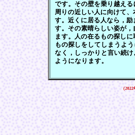
です。その壁を乗り越える
周りの近しい人に向けて、
す。近くに居る人なら，励
す。その素晴らしい姿が，
ます。人の在るもの探しに
もの探しをしてしまうよう
なく，しっかりと言い続け
ようになります。
（2022