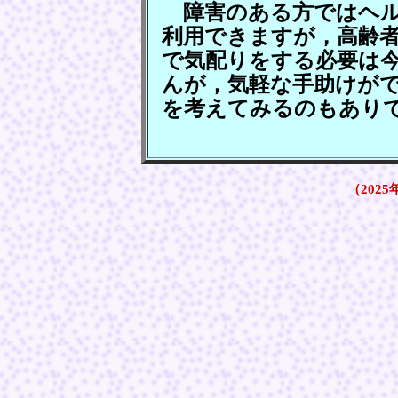
障害のある方ではヘル
利用できますが，高齢
で気配りをする必要は
んが，気軽な手助けが
を考えてみるのもあり
（2025年