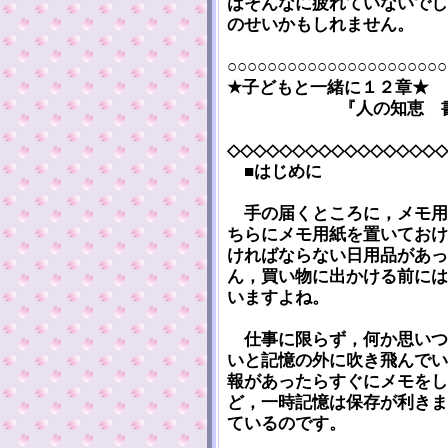
はそんなに疲れていないでし
のせいかもしれません。
○○○○○○○○○○○○○○○○○○○○○○
★子どもと一緒に１２章★
『人の知恵 
◇◇◇◇◇◇◇◇◇◇◇◇◇◇◇◇◇
■はじめに
手の届くところに，メモ用
ちらにメモ用紙を置いておけ
ければならない日用品があっ
ん，買い物に出かける前には
いますよね。
仕事に限らず，何か思いつ
いと記憶の外に吹き飛んでい
報があったらすぐにメモをし
ど，一時記憶は保存が利きま
ているのです。