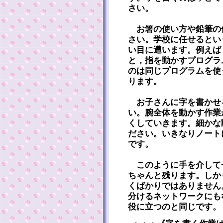
さい。
お箸の使い方や鉛筆の
さい。学校に任せるとい
い目に遭います。例えば
と，指を動かすプログラ
のは同じプログラムを使
ります。
お子さんに字を書かせ
い。腕全体を動かす作業
くしていきます。細かな
ださい。いきなりノート
です。
このように手を介して
ちゃんと残ります。しか
くばかりではありません
分けるネットワークにも
役に立つのと同じです。