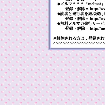
◆メルマ＊＊＊『melma!』＝ htt
登録・解除＝ http://www.me
◆読者と発行者を結ぶ架け橋『Pubzi
登録・解除＝ http://www.pubz
◆無料メルマガ発行サービス『メルマ
登録・解除＝ http://melten
※解除される方は，登録され
○○○○○○○○○○○○○○○○○○○○○○