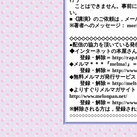
ことはできません。事前に
い。
■《講演》のご依頼は，メー
※著者へのメッセージ： mori-bear
◇◇◇◇◇◇◇◇◇◇◇◇◇◇◇◇◇
●配信の協力を頂いている発
◆インターネットの本屋さん『まぐま
登録・解除＝ http://rap.tega
◆メルマ＊＊＊『melma!』＝ htt
登録・解除＝ http://www.mel
◆無料メルマガ発行サービス『メルマ
登録・解除＝ http://melten.
◆よりすぐりメルマガサイト
http://www.melonpan.net/
登録・解除＝ http://www.mel
※解除される方は，登録され
○○○○○○○○○○○○○○○○○○○○○○