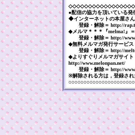
◇◇◇◇◇◇◇◇◇◇◇◇◇◇◇◇◇
●配信の協力を頂いている発
◆インターネットの本屋さん『まぐま
登録・解除＝ http://rap.tega
◆メルマ＊＊＊『melma!』＝ htt
登録・解除＝ http://www.mel
◆無料メルマガ発行サービス『メルマ
登録・解除＝ http://melten.
◆よりすぐりメルマガサイト
http://www.melonpan.net/
登録・解除＝ http://www.mel
※解除される方は，登録され
○○○○○○○○○○○○○○○○○○○○○○