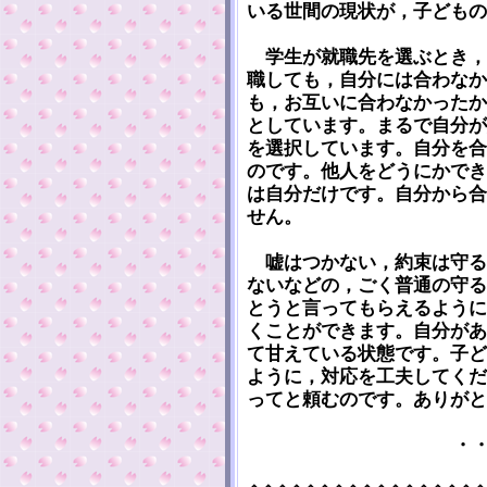
いる世間の現状が，子どもの
学生が就職先を選ぶとき，
職しても，自分には合わなか
も，お互いに合わなかったか
としています。まるで自分が
を選択しています。自分を合
のです。他人をどうにかでき
は自分だけです。自分から合
せん。
嘘はつかない，約束は守る
ないなどの，ごく普通の守る
とうと言ってもらえるように
くことができます。自分があ
て甘えている状態です。子ど
ように，対応を工夫してくだ
ってと頼むのです。ありがと
・