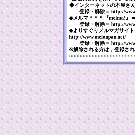
◆インターネットの本屋さん『まぐま
登録・解除＝ http://www.mag
◆メルマ＊＊＊『melma!』＝ htt
登録・解除＝ http://www.mel
◆よりすぐりメルマガサイト
http://www.melonpan.net/
登録・解除＝ http://www.mel
※解除される方は，登録さ
○○○○○○○○○○○○○○○○○○○○○