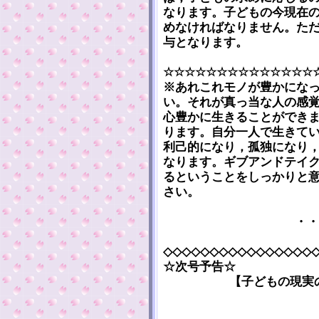
なります。子どもの今現在
めなければなりません。た
与となります。
☆☆☆☆☆☆☆☆☆☆☆☆☆☆
※あれこれモノが豊かにな
い。それが真っ当な人の感
心豊かに生きることができ
ります。自分一人で生きて
利己的になり，孤独になり
なります。ギブアンドテイ
るということをしっかりと
さい。
・・
◇◇◇◇◇◇◇◇◇◇◇◇◇◇◇◇
☆次号予告☆
【子どもの現実