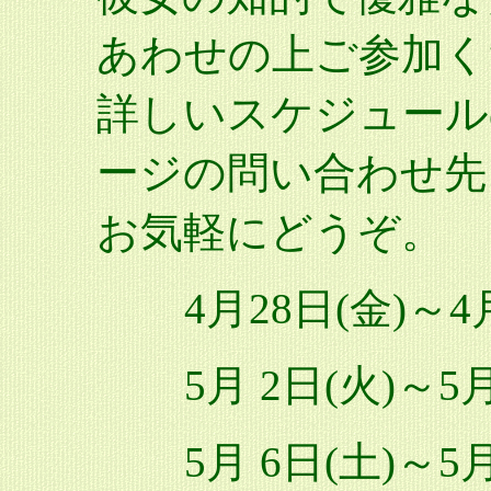
あわせの上ご参加く
詳しいスケジュール
ージの問い合わせ先
お気軽にどうぞ。
4月28日(金)～4
5月 2日(火)～5
5月 6日(土)～5