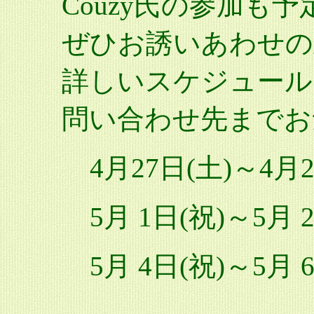
Couzy氏の参加も
ぜひお誘いあわせの
詳しいスケジュール
問い合わせ先までお
4月27日(土)～4月
5月 1日(祝)～5月 
5月 4日(祝)～5月 