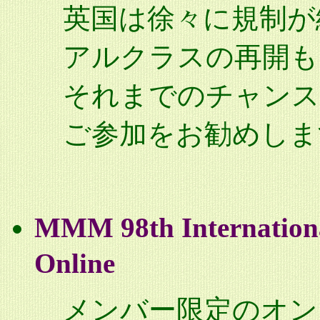
英国は徐々に規制が
アルクラスの再開も
それまでのチャンス
ご参加をお勧めしま
MMM 98th Internation
Online
メンバー限定のオン