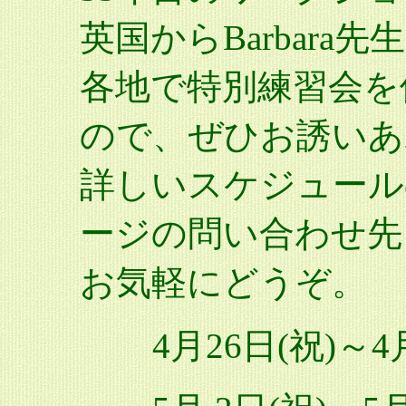
英国からBarbar
各地で特別練習会を
ので、ぜひお誘いあ
詳しいスケジュール
ージの問い合わせ先
お気軽にどうぞ。
4月26日(祝)～4