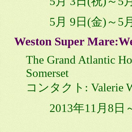
5月 3日(祝)～5
5月 9日(金)～5
Weston Super Mare:We
The Grand Atlantic Ho
Somerset
コンタクト: Valerie Wo
2013年11月8日