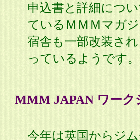
申込書と詳細につい
ているＭＭＭマガジ
宿舎も一部改装され
っているようです。
MMM JAPAN ワーク
今年は英国からジム