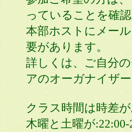
っていることを確認
本部ホストにメールを出
要があります。
詳しくは、ご自分の
アのオーガナイザー
クラス時間は時差がある
木曜と土曜が:22:00