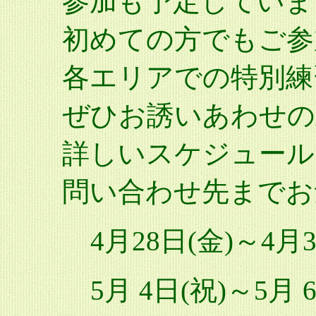
参加も予定していま
初めての方でもご参
各エリアでの特別練
ぜひお誘いあわせの
詳しいスケジュール
問い合わせ先までお
4月28日(金)～4月
5月 4日(祝)～5月 