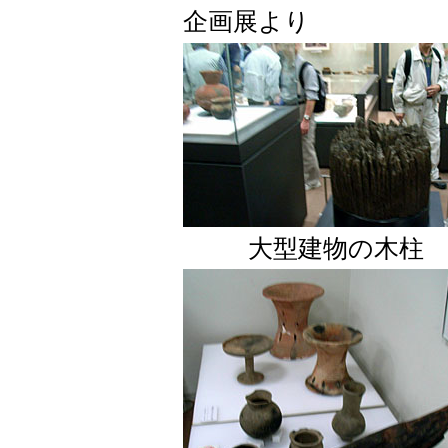
企画展より
大型建物の木柱