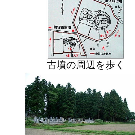
古墳の周辺を歩く