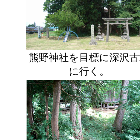
熊野神社を目標に深沢古
に行く。