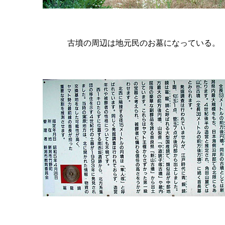
古墳の周辺は地元民のお墓になっている。