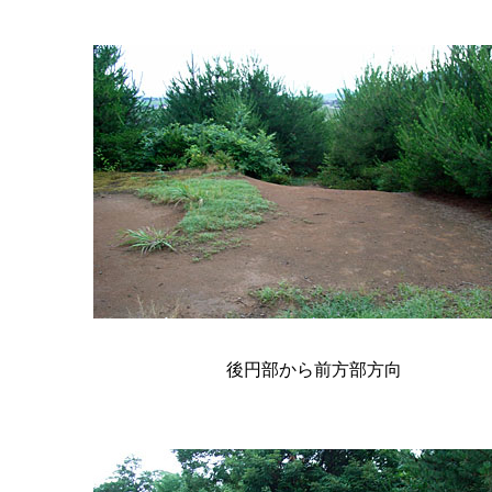
後円部から前方部方向