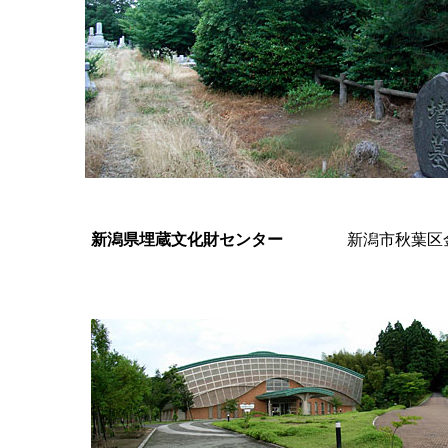
新潟県埋蔵文化財センター
新潟市秋葉区金