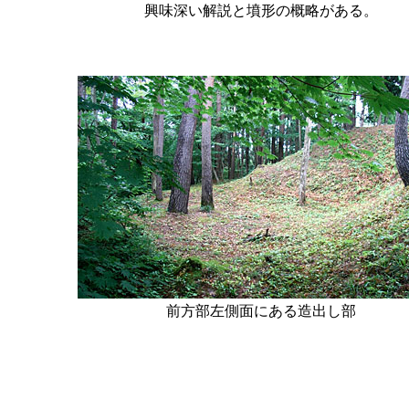
興味深い解説と墳形の概略がある。
前方部左側面にある造出し部