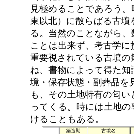
見極めることであろう。
東以北）に散らばる古墳
る。当然のことながら、
ことは出来ず、考古学に
重要視されている古墳の
ね、書物によって得た知
境・保存状態・副葬品を
も、その土地特有の匂い
ってくる。時には土地の
けることもある。
築造期
古墳名