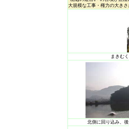
大規模な工事・権力の大きさ
まきむく
北側に回り込み、後