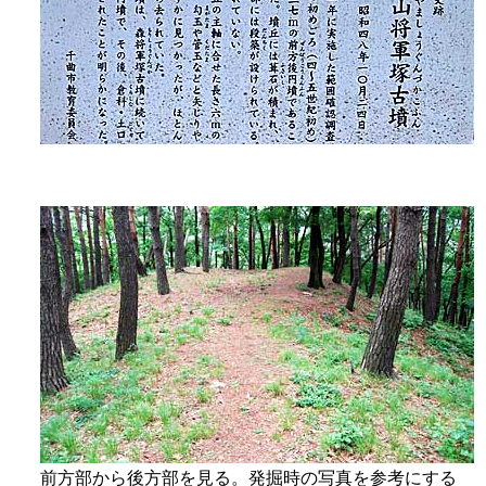
前方部から後方部を見る。発掘時の写真を参考にする