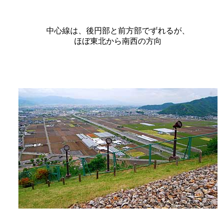
中心線は、後円部と前方部でずれるが、
ほぼ東北から南西の方向