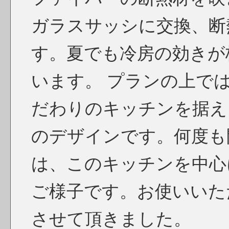
ガラスサッシに交換、断
す。夏でも冷房の効きが
います。 プランの上で
だわりのキッチンを据え
のデザインです。何度も
は、このキッチンを中心
ご様子です。お使いいた
させて頂きました。