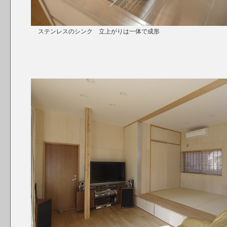
ステンレスのシンク 立上がりは一体で成形