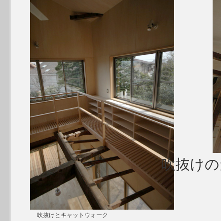
吹抜けの
吹抜けとキャットウォーク