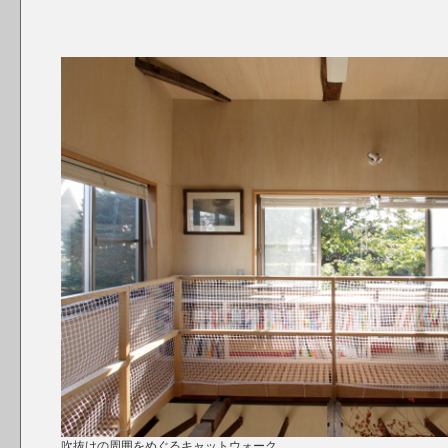
吹抜けの周囲をめぐるキャットウォーク