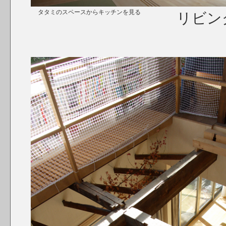
タタミのスペースからキッチンを見る
リビン