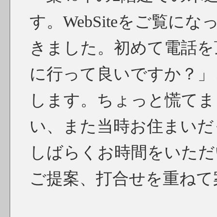
す。WebSiteをご覧
きました。初めて電話を
に行って良いですか？」
します。ちょっと慌てま
い、また当時お住まいだ
しばらくお時間をいただ
ご提案、打合せを重ねて