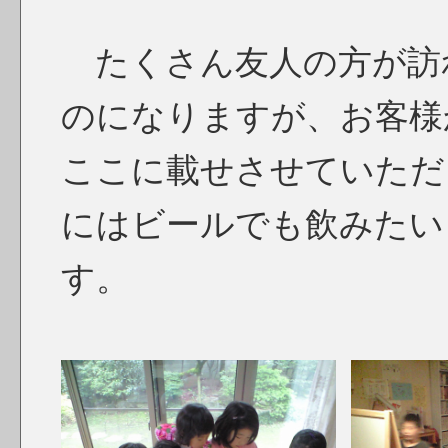
たくさん友人の方が訪
のになりますが、お客様
ここに載せさせていただ
にはビールでも飲みたい
す。