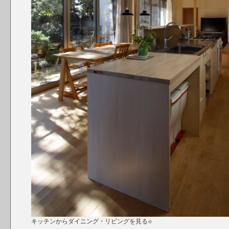
キッチンからダイニング・リビングを見る
※