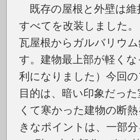
既存の屋根と外壁は維
すべてを改装しました。
瓦屋根からガルバリウム
す。建物最上部が軽くな
利になりました）今回の
目的は、暗い印象だった
くて寒かった建物の断熱
きなポイントは、一部分