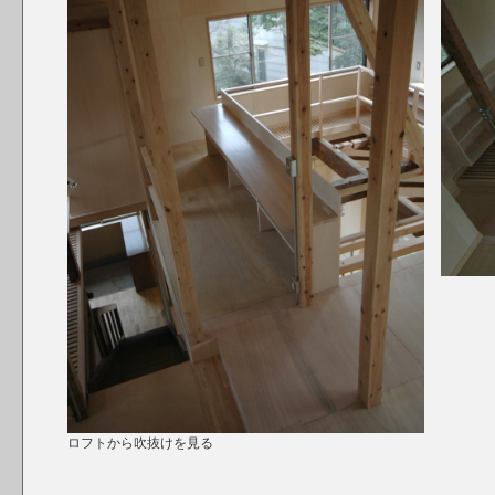
ロフトから吹抜けを見る