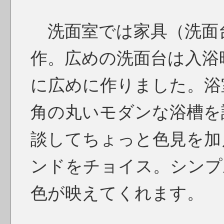
洗面室では家具（洗面
作。広めの洗面台は入浴
に広めに作りました。浴
角の丸いモダンな浴槽を
談してちょっと色見を加
ンドをチョイス。シンプ
色が映えてくれます。