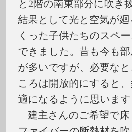
と2階の南東部分に吹き
結果として光と空気が廻
くった子供たちのスペー
できました。昔も今も部
が多いですが、必要なと
ころは開放的にすると、
適になるように思います
建主さんのご希望で床
ファイバーの断熱材を吹