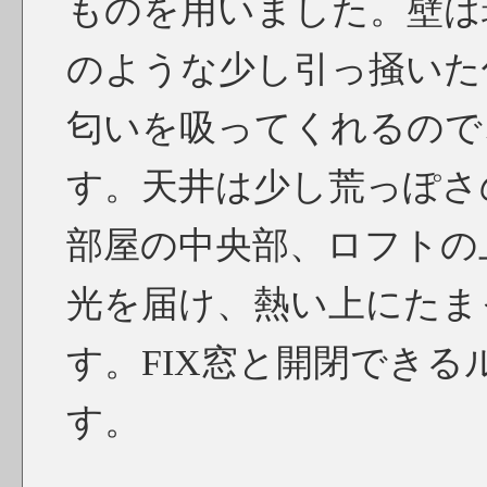
ものを用いました。壁は
のような少し引っ掻いた
匂いを吸ってくれるので
す。天井は少し荒っぽ
部屋の中央部、ロフトの
光を届け、熱い上にたま
す。FIX窓と開閉でき
す。