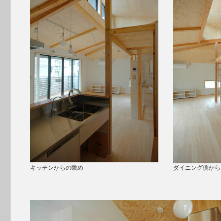
キッチンからの眺め
ダイニング側から