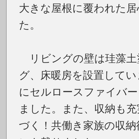
大きな屋根に覆われた居
た。
リビングの壁は珪藻土
グ、床暖房を設置してい
にセルロースファイバー
ました。また、収納も充実。A
づく！共働き家族の収納