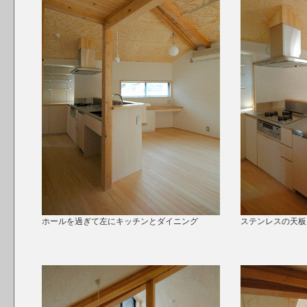
ホールを過ぎて左にキッチンとダイニング
ステンレスの天板