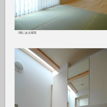
1階にある寝室