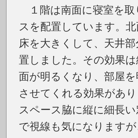
１階は南面に寝室を取
スを配置しています。北面
床を大きくして、天井部
置しました。その効果は
面が明るくなり、部屋を
させてくれる効果があり
スペース脇に縦に細長い
で視線も気になりますが