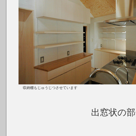
収納棚もじゅうじつさせています
出窓状の部分