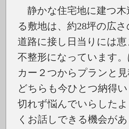
静かな住宅地に建つ木造
る敷地は、約28坪の広
道路に接し日当りには恵
不整形になっています。
カー２つからプランと見
どちらも今ひとつ納得い
切れず悩んでいらしたよ
くお話しできる機会があ