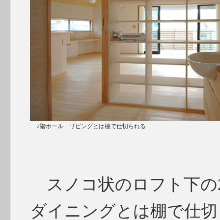
2階ホール リビングとは棚で仕切られる
スノコ状のロフト下の
ダイニングとは棚で仕切