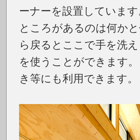
ーナーを設置しています
ところがあるのは何かと
ら戻るとここで手を洗え
を使うことができます。
き等にも利用できます。