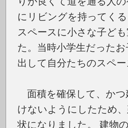
りが良くて道を通る人の
にリビングを持ってくる
スペースに小さな子ども
た。当時小学生だったお
出して自分たちのスペー
面積を確保して、かつ
けないようにしたため、
状になりました。 建物