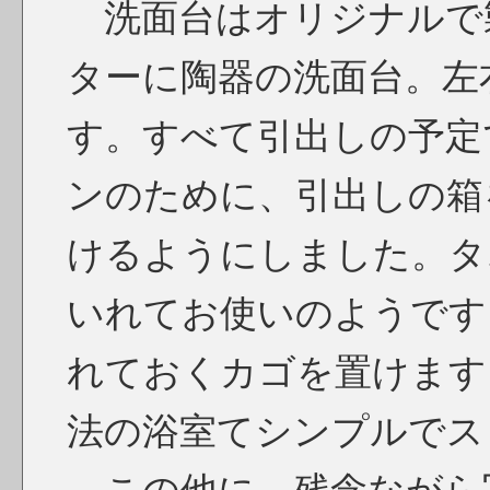
洗面台はオリジナルで
ターに陶器の洗面台。左
す。すべて引出しの予定
ンのために、引出しの箱
けるようにしました。タ
いれてお使いのようです
れておくカゴを置けます
法の浴室てシンプルでス