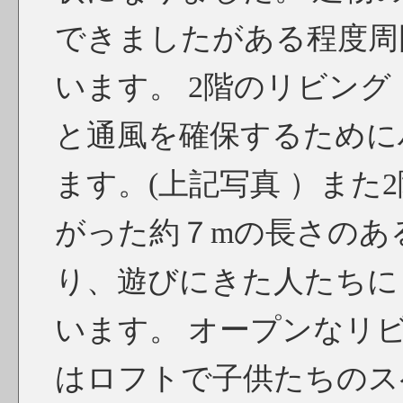
できましたがある程度周
います。 2階のリビン
と通風を確保するために
ます。(上記写真 ）また
がった約７mの長さのあ
り、遊びにきた人たちに
います。 オープンなリ
はロフトで子供たちのス