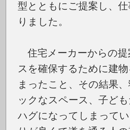
型とともにご提案し、仕
りました。
住宅メーカーからの提
スを確保するために建物
まったこと、その結果、
ックなスペース、子ども
ハグになってしまってい