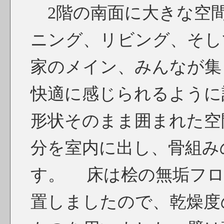
2階の南面に大きな空
ニング、リビング、そし
家のメイン、みんなが集
快適に感じられるように
形状そのまま囲まれた空
分を室内に出し、骨組み
す。 床は桧の無垢フロ
置しましたので、乾燥度