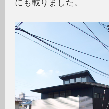
にも載りました。