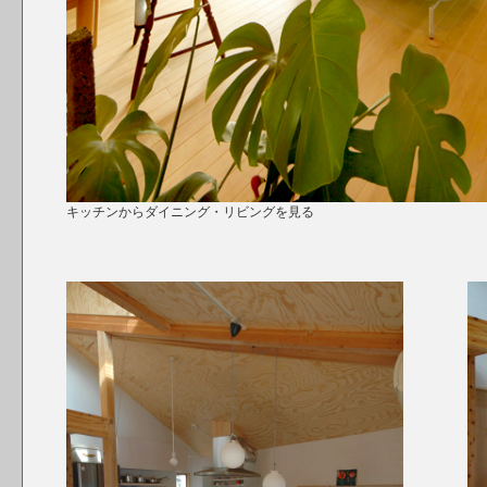
キッチンからダイニング・リビングを見る