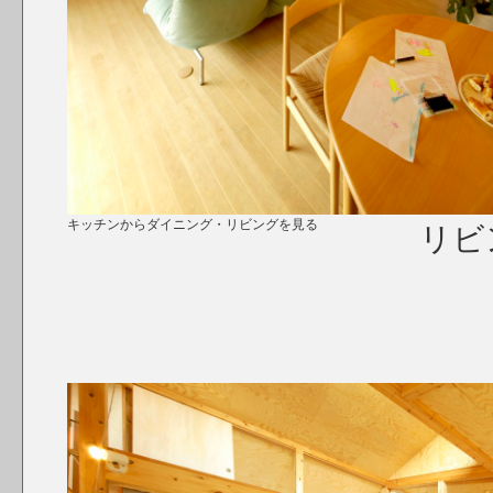
キッチンからダイニング・リビングを見る
リビ