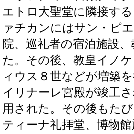
エトロ大聖堂に隣接する
ァチカンにはサン・ピエ
院、巡礼者の宿泊施設、
た。その後、教皇イノケ
ィウス８世などが増築を
イリナーレ宮殿が竣工さ
用された。その後もたび
ティーナ礼拝堂、博物館