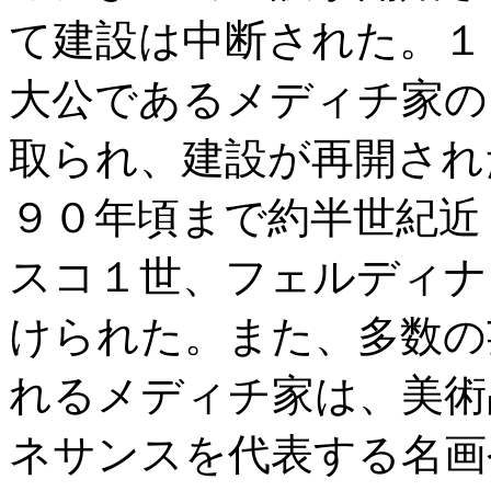
て建設は中断された。１
大公であるメディチ家の
取られ、建設が再開され
９０年頃まで約半世紀近
スコ１世、フェルディナ
けられた。また、多数の
れるメディチ家は、美術
ネサンスを代表する名画