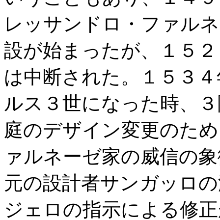
レッサンドロ・ファルネ
設が始まったが、１５２
は中断された。１５３４
ルス３世になった時、３
庭のデザイン変更のため
ァルネーゼ家の威信の象
元の設計者サンガッロの
ジェロの指示による修正