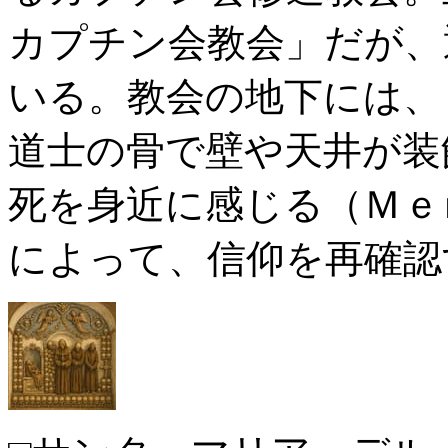
カプチン会教会」だが、
いる。教会の地下には、
道士の骨で壁や天井が装
死を身近に感じる（Ｍｅ
によって、信仰を再確認