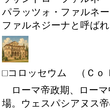
パラッツォ・ファルネー
ファルネジーナと呼ばれ
□コロッセウム （Ｃｏ
ローマ帝政期、ローマ
場。ウェスパシアヌス帝