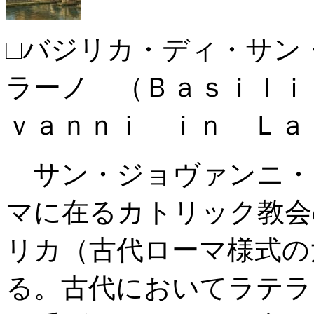
□バジリカ・ディ・サン
ラーノ （Ｂａｓｉｌｉ
ｖａｎｎｉ ｉｎ Ｌａ
サン・ジョヴァンニ・
マに在るカトリック教会
リカ（古代ローマ様式の
る。古代においてラテラ