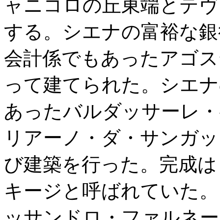
ャニコロの丘東端とテヴ
する。シエナの富裕な銀
会計係でもあったアゴス
って建てられた。シエナ
あったバルダッサーレ・
リアーノ・ダ・サンガッ
び建築を行った。完成は
キージと呼ばれていた。
ッサンドロ・ファルネー