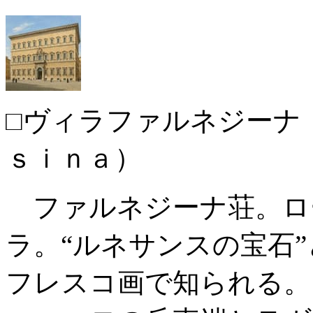
□ヴィラファルネジーナ
ｓｉｎａ）
ファルネジーナ荘。ロ
ラ。“ルネサンスの宝石
フレスコ画で知られる。