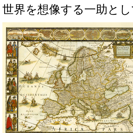
世界を想像する一助とし