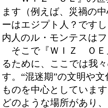
ます（例えば、災禍の中
ーはエジプト人？ですし
内人のル・モンテスはフ
そこで『ＷＩＺ ＯＥ
るために、ここでは我々
す。“混迷期”の文明や
ものを中心としています
どのような場所があり、