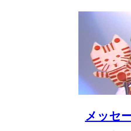
メッセージ