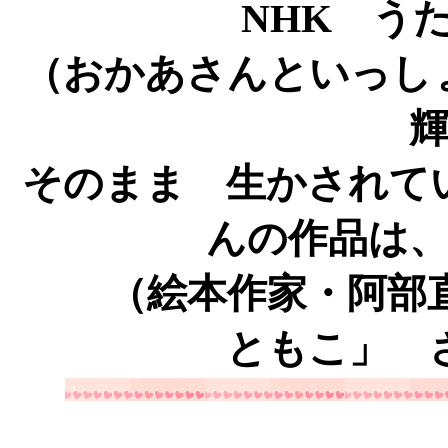
NHK 
（おかあさんといっし
そのまま 生かされて
んの作品は
（絵本作家・阿部直
ともこ」 
・