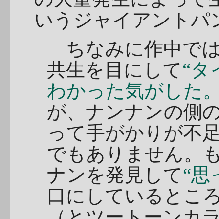
いうジャイアントパ
ちなみに作中では
共生を目にして
“
わかった気がした。
が、ナンナンの側
って手がかりが不
でもありません。
ナンを発見して
“思
口にしているとこ
（とツートーンカ