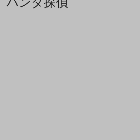
パンダ探偵