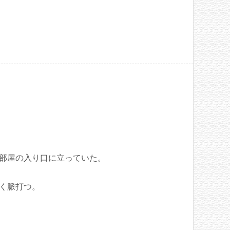
部屋の入り口に立っていた。
く脈打つ。