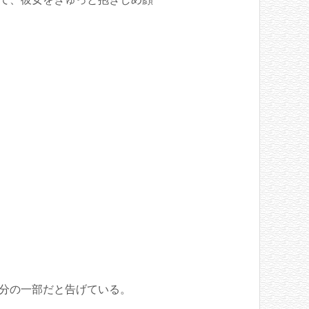
分の一部だと告げている。