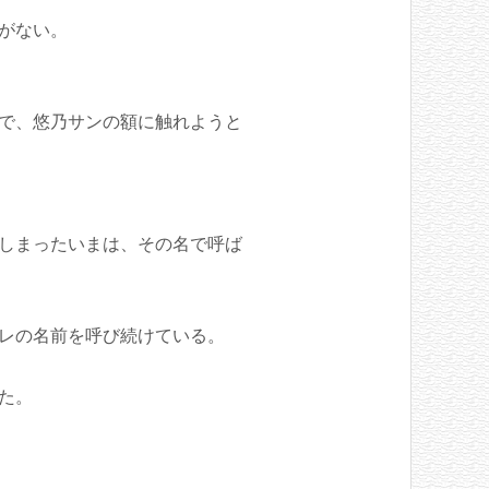
がない。
で、悠乃サンの額に触れようと
しまったいまは、その名で呼ば
レの名前を呼び続けている。
た。