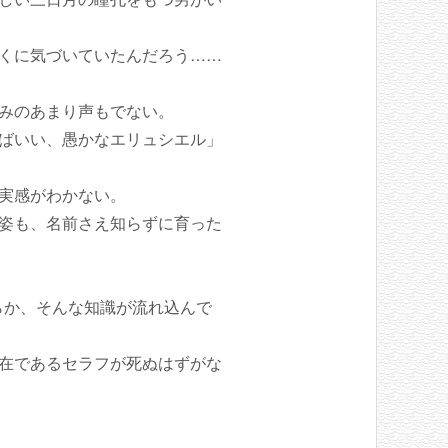
くに気づいていたんだろう……
みのあまり声もでない。
ばいい、愚かなエリュシエル」
実感がわかない。
姿も、名前さえ知らずに育った
らか、そんな知識が流れ込んで
在であるセラフが死ぬはずがな