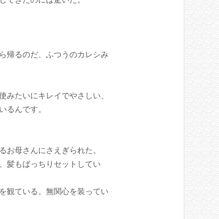
ら帰るのだ、ふつうのカレシみ
使みたいにキレイでやさしい、
いるんです。
るお母さんにさえぎられた。
、髪もばっちりセットしてい
を観ている。無関心を装ってい