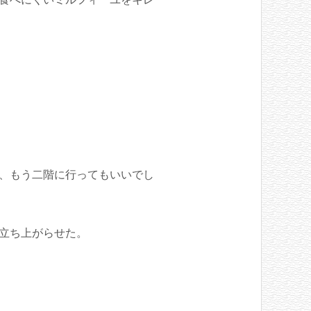
。
、もう二階に行ってもいいでし
立ち上がらせた。