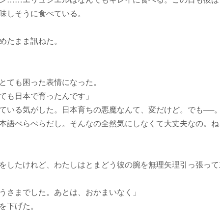
味しそうに食べている。
めたまま訊ねた。
とても困った表情になった。
ても日本で育ったんです」
いる気がした。日本育ちの悪魔なんて、変だけど。でも──
本語ぺらぺらだし。そんなの全然気にしなくて大丈夫なの。ね
をしたけれど、わたしはとまどう彼の腕を無理矢理引っ張って
うさまでした。あとは、おかまいなく」
を下げた。