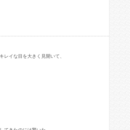
キレイな目を大きく見開いて、
してきたのには驚いた。