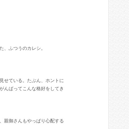
た、ふつうのカレシ。
見せている。たぶん、ホントに
がんばってこんな格好をしてき
、親御さんもやっぱり心配する