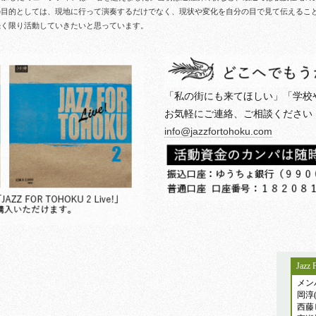
の目的としては、現地に行って演奏するだけでなく、現状や変化を自分の目で見て伝えるこ
続く限り活動していきたいと思っています。
「私の街にも来てほしい」「学校
お気軽にご連絡、ご相談ください
info@jazzfortohoku.com