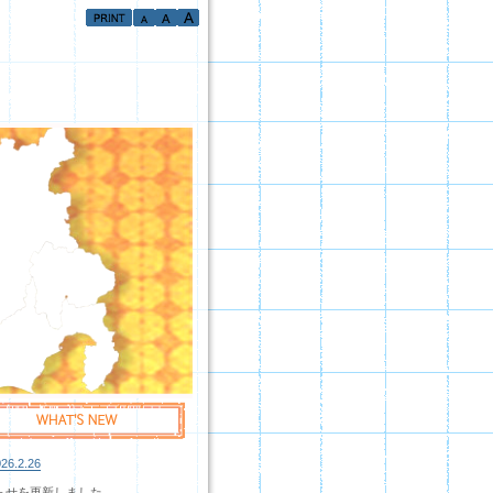
26.2.26
らせを更新しました。