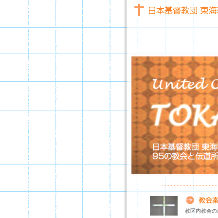
教区内教会の