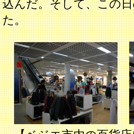
込んだ。そして、この日
た。