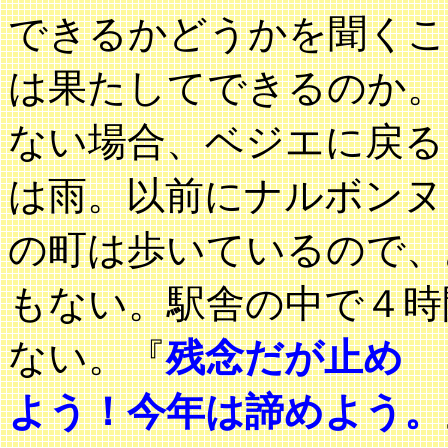
できるかどうかを聞くこ
は果たしてできるのか。
ない場合、ベジエに戻る
は雨。以前にナルボンヌ
の町は歩いているので、
もない。駅舎の中で４時
ない。『
残念だが止め
よう！今年は諦めよう。