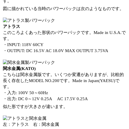
す。
図に描かれている当時のパワーパックは次のようなものです。
アトラス
このころよくあった形状のパワーパックです。Made in U.S.A.で
す。
・INPUT: 118V 60CY
・OUTPUT: DC 16.5V AC 18.0V MAX OUTPUT 3.75VA
関水金属(KATO)
こちらは関水金属版です。いくつか変遷がありますが、比較的
長く存在したMODEL NO.200です。Made in Japan(YAESU)で
す。
・入力: 100V 50～60Hz
・出力: DC 0～12V 0.25A AC 17.5V 0.25A
似た形ですが大きさが違います。
左：アトラス 右：関水金属