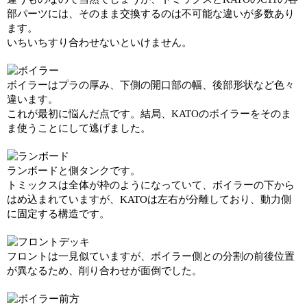
部パーツには、そのまま交換するのは不可能な違いが多数あり
ます。
いちいちすり合わせないといけません。
ボイラーはプラの厚み、下側の開口部の幅、後部形状など色々
違います。
これが最初に悩んだ点です。結局、KATOのボイラーをそのま
ま使うことにして逃げました。
ランボードと側タンクです。
トミックスは全体が枠のようになっていて、ボイラーの下から
はめ込まれていますが、KATOは左右が分離しており、動力側
に固定する構造です。
フロントは一見似ていますが、ボイラー側との分割の前後位置
が異なるため、削り合わせが面倒でした。