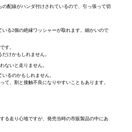
らの配線がハンダ付けされているので、引っ張って切
ている2個の絶縁ワッシャーが取れます。細かいので
要です。
るだけかもしれません。
わないと走りません。
ているのかもしれません。
あって、割と接触不良になりやすいこともあります。
する走り心地ですが、発売当時の市販製品の中にあ